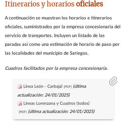
Itinerarios y horarios
oficiales
A continuación se muestran los horarios e itinerarios
oficiales, suministrados por la empresa concesionaria del
servicio de transportes. Incluyen un listado de las
paradas así como una estimación de horario de paso por
las localidades del municipio de Sariegos.
Cuadros facilitados por la empresa concesionaria.
Línea León - Carbajal
(última
actualización: 24/01/2025)
Líneas Lorenzana y Cuadros (todos)
(última actualización: 24/01/2025)