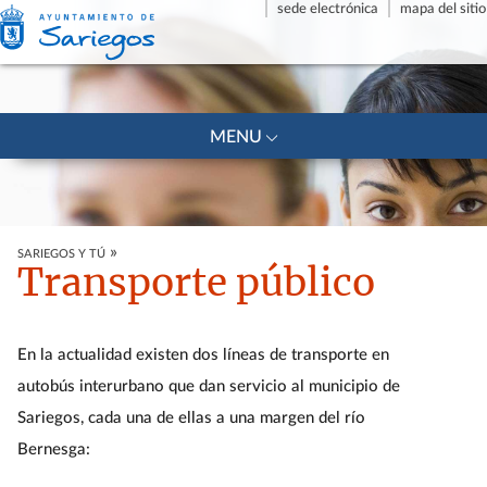
sede electrónica
mapa del sitio
+
MENU
»
SARIEGOS Y TÚ
Transporte público
En la actualidad existen dos líneas de transporte en
autobús interurbano que dan servicio al municipio de
Sariegos, cada una de ellas a una margen del río
Bernesga: