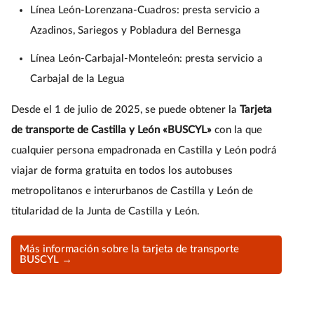
Línea León-Lorenzana-Cuadros: presta servicio a
Azadinos, Sariegos y Pobladura del Bernesga
Línea León-Carbajal-Monteleón: presta servicio a
Carbajal de la Legua
Desde el 1 de julio de 2025, se puede obtener la
Tarjeta
de transporte de Castilla y León «BUSCYL»
con la que
cualquier persona empadronada en Castilla y León podrá
viajar de forma gratuita en todos los autobuses
metropolitanos e interurbanos de Castilla y León de
titularidad de la Junta de Castilla y León.
Más información sobre la tarjeta de transporte
BUSCYL →