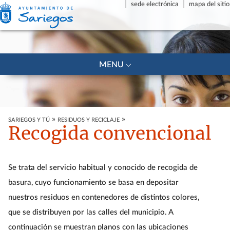
sede electrónica
mapa del sitio
+
MENU
»
»
SARIEGOS Y TÚ
RESIDUOS Y RECICLAJE
Recogida convencional
Se trata del servicio habitual y conocido de recogida de
basura, cuyo funcionamiento se basa en depositar
nuestros residuos en contenedores de distintos colores,
que se distribuyen por las calles del municipio. A
continuación se muestran planos con las ubicaciones