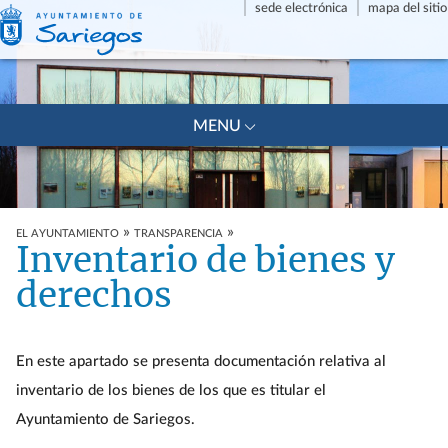
sede electrónica
mapa del sitio
+
MENU
»
»
EL AYUNTAMIENTO
TRANSPARENCIA
Inventario de bienes y
derechos
En este apartado se presenta documentación relativa al
inventario de los bienes de los que es titular el
Ayuntamiento de Sariegos.