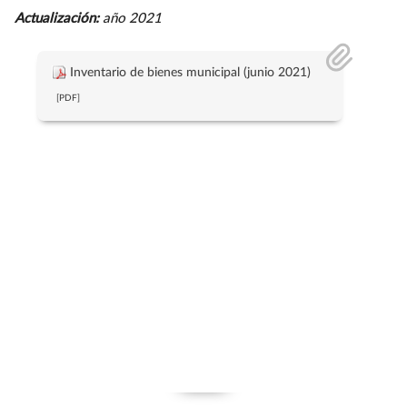
Actualización:
año 2021
Inventario de bienes municipal (junio 2021)