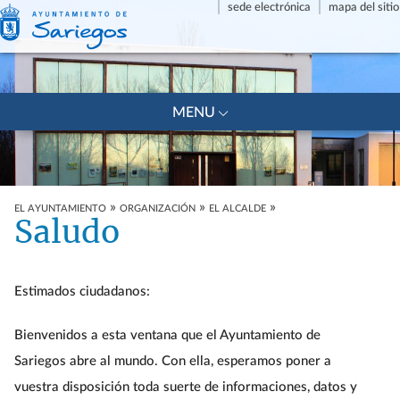
sede electrónica
mapa del sitio
+
MENU
»
»
»
EL AYUNTAMIENTO
ORGANIZACIÓN
EL ALCALDE
Saludo
Estimados ciudadanos:
Bienvenidos a esta ventana que el Ayuntamiento de
Sariegos abre al mundo. Con ella, esperamos poner a
vuestra disposición toda suerte de informaciones, datos y