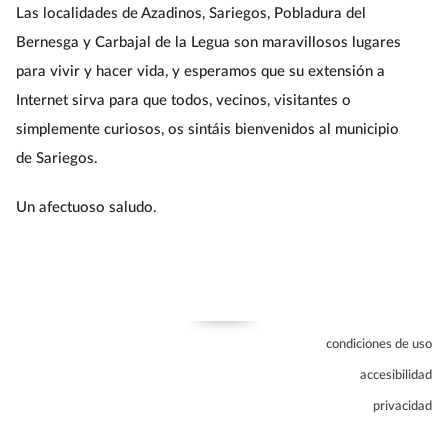
Las localidades de Azadinos, Sariegos, Pobladura del
Bernesga y Carbajal de la Legua son maravillosos lugares
para vivir y hacer vida, y esperamos que su extensión a
Internet sirva para que todos, vecinos, visitantes o
simplemente curiosos, os sintáis bienvenidos al municipio
de Sariegos.
Un afectuoso saludo.
condiciones de uso
accesibilidad
privacidad