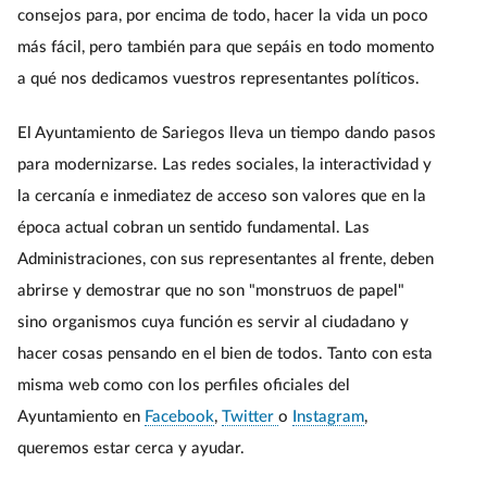
consejos para, por encima de todo, hacer la vida un poco
más fácil, pero también para que sepáis en todo momento
a qué nos dedicamos vuestros representantes políticos.
El Ayuntamiento de Sariegos lleva un tiempo dando pasos
para modernizarse. Las redes sociales, la interactividad y
la cercanía e inmediatez de acceso son valores que en la
época actual cobran un sentido fundamental. Las
Administraciones, con sus representantes al frente, deben
abrirse y demostrar que no son "monstruos de papel"
sino organismos cuya función es servir al ciudadano y
hacer cosas pensando en el bien de todos. Tanto con esta
misma web como con los perfiles oficiales del
Ayuntamiento en
Facebook
,
Twitter
o
Instagram
,
queremos estar cerca y ayudar.