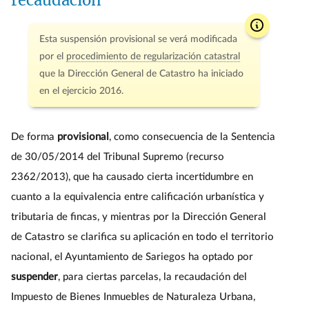
recaudación
Esta suspensión provisional se verá modificada
por el
procedimiento de regularización catastral
que la Dirección General de Catastro ha iniciado
en el ejercicio 2016.
De forma
provisional
, como consecuencia de la Sentencia
de 30/05/2014 del Tribunal Supremo (recurso
2362/2013), que ha causado cierta incertidumbre en
cuanto a la equivalencia entre calificación urbanística y
tributaria de fincas, y mientras por la Dirección General
de Catastro se clarifica su aplicación en todo el territorio
nacional, el Ayuntamiento de Sariegos ha optado por
suspender
, para ciertas parcelas, la recaudación del
Impuesto de Bienes Inmuebles de Naturaleza Urbana,