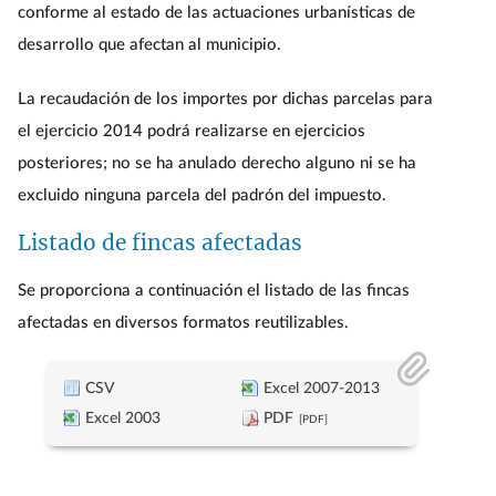
conforme al estado de las actuaciones urbanísticas de
desarrollo que afectan al municipio.
La recaudación de los importes por dichas parcelas para
el ejercicio 2014 podrá realizarse en ejercicios
posteriores; no se ha anulado derecho alguno ni se ha
excluido ninguna parcela del padrón del impuesto.
Listado de fincas afectadas
Se proporciona a continuación el listado de las fincas
afectadas en diversos formatos reutilizables.
CSV
Excel 2007-2013
Excel 2003
PDF