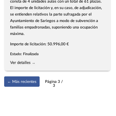
consta de 4 unidades aulas con un total de 61 plazas.
El importe de licitación y, en su caso, de adjudicación,
se entienden relativos la parte sufragada por el
Ayuntamiento de Sariegos a modo de subvención a
familias empadronadas, suponiendo una ocupación
máxima.
Importe de licitación: 50.996,00 €
Estado: Finalizada
Ver detalles →
Más recientes
Página 3 /
3