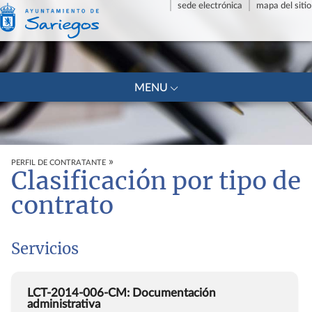
sede electrónica
mapa del sitio
+
MENU
»
PERFIL DE CONTRATANTE
Clasificación por tipo de
contrato
Servicios
LCT-2014-006-CM: Documentación
administrativa