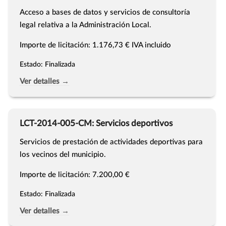
Acceso a bases de datos y servicios de consultoría
legal relativa a la Administración Local.
Importe de licitación: 1.176,73 € IVA incluido
Estado: Finalizada
Ver detalles →
LCT-2014-005-CM: Servicios deportivos
Servicios de prestación de actividades deportivas para
los vecinos del municipio.
Importe de licitación: 7.200,00 €
Estado: Finalizada
Ver detalles →