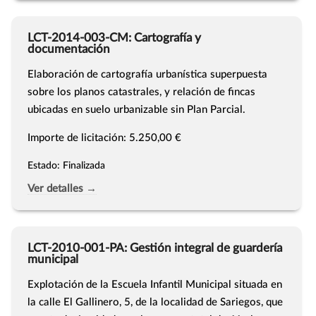
LCT-2014-003-CM: Cartografía y
documentación
Elaboración de cartografía urbanística superpuesta
sobre los planos catastrales, y relación de fincas
ubicadas en suelo urbanizable sin Plan Parcial.
Importe de licitación: 5.250,00 €
Estado: Finalizada
Ver detalles →
LCT-2010-001-PA: Gestión integral de guardería
municipal
Explotación de la Escuela Infantil Municipal situada en
la calle El Gallinero, 5, de la localidad de Sariegos, que