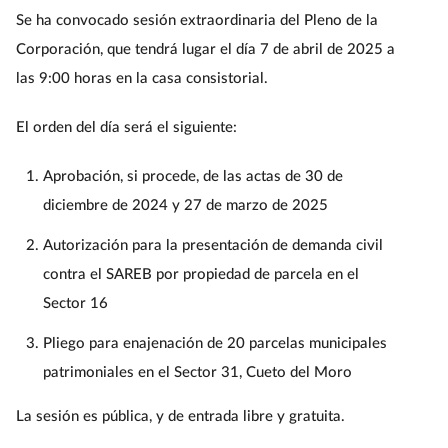
Se ha convocado sesión extraordinaria del Pleno de la
Corporación, que tendrá lugar el día 7 de abril de 2025 a
las 9:00 horas en la casa consistorial.
El orden del día será el siguiente:
Aprobación, si procede, de las actas de 30 de
diciembre de 2024 y 27 de marzo de 2025
Autorización para la presentación de demanda civil
contra el SAREB por propiedad de parcela en el
Sector 16
Pliego para enajenación de 20 parcelas municipales
patrimoniales en el Sector 31, Cueto del Moro
La sesión es pública, y de entrada libre y gratuita.